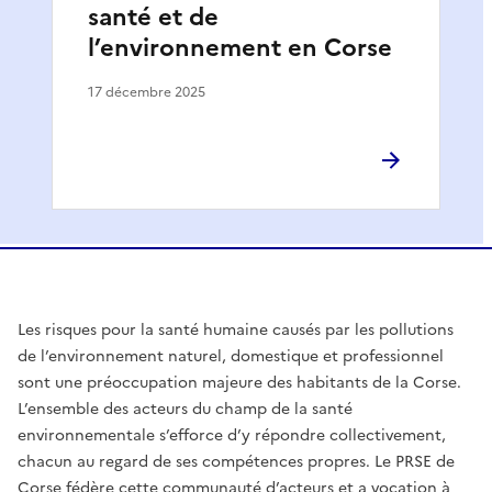
santé et de
l’environnement en Corse
17 décembre 2025
Les risques pour la santé humaine causés par les pollutions
de l’environnement naturel, domestique et professionnel
sont une préoccupation majeure des habitants de la Corse.
L’ensemble des acteurs du champ de la santé
environnementale s’efforce d’y répondre collectivement,
chacun au regard de ses compétences propres. Le PRSE de
Corse fédère cette communauté d’acteurs et a vocation à