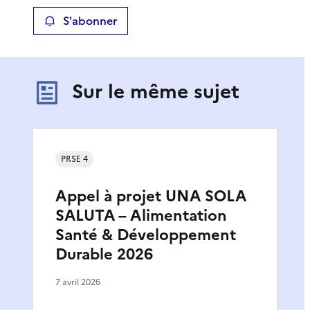
S'abonner
Sur le même sujet
PRSE 4
Appel à projet UNA SOLA
SALUTA – Alimentation
Santé & Développement
Durable 2026
7 avril 2026