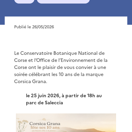
Publié le 26/05/2026
Le Conservatoire Botanique National de
Corse et l’Office de l’Environnement de la
Corse ont le plaisir de vous convier à une
soirée célébrant les 10 ans de la marque
Corsica Grana.
le 25 juin 2026, à partir de 18h au
parc de Saleccia