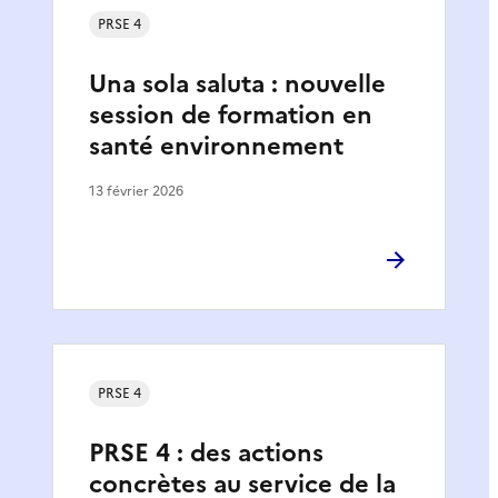
PRSE 4
Una sola saluta : nouvelle
session de formation en
santé environnement
13 février 2026
PRSE 4
PRSE 4 : des actions
concrètes au service de la