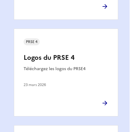
PRSE 4
Logos du PRSE 4
Téléchargez les logos du PRSE4
23 mars 2026