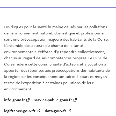
Les risques pour la santé humaine causés par les pollutions
de l’environnement naturel, domestique et professionnel
sont une préoccupation majeure des habitants de la Corse.
L’ensemble des acteurs du champ de la santé
environnementale s’efforce d’y répondre collectivement,
chacun au regard de ses compétences propres. Le PRSE de
Corse fédère cette communauté d’acteurs et a vocation à
apporter des réponses aux préoccupations des habitants de
la région sur les conséquences sanitaires à court et moyen
terme de l’exposition à certaines pollutions de leur
environnement.
info.gouv.fr
service-public.gouv.fr
legifrance.gouv.fr
data.gouv.fr